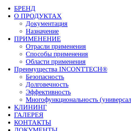
БРЕНД
О ПРОДУКТАХ
Документация
Назначение
ПРИМЕНЕНИЕ
Отрасли применения
Способы применения
Области применения
Преимущества INCONTTECH®
Безопасность
Долговечность
Эффективность
Многофункциональность (универсал
КЛИНИНГ
ГАЛЕРЕЯ
КОНТАКТЫ
ДОКУМЕНТЫ