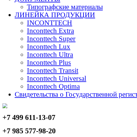
Типографские материалы
ЛИНЕЙКА ПРОДУКЦИИ
INCONTTECH
Inconttech Extra
Inconttech Super
Inconttech Lux
Inconttech Ultra
Inconttech Plus
Inconttech Transit
Inconttech Universal
Inconttech Optima
Свидетельства о Государственной регис
+7 499 611-13-07
+7 985 577-98-20