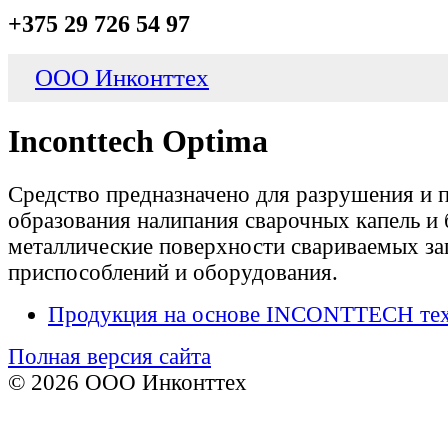
+375 29 726 54 97
ООО Инконттех
Inconttech Optima
Средство предназначено для разрушения и 
образования налипания сварочных капель и 
металлические поверхности свариваемых заг
приспособлений и оборудования.
Продукция на основе INCONTTECH те
Полная версия сайта
© 2026 ООО Инконттех