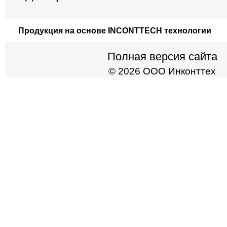
Продукция на основе INCONTTECH технологии
Полная версия сайта
© 2026 ООО Инконттех