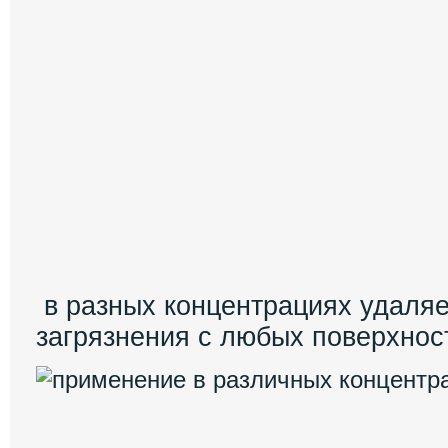
в разных концентрациях удаля
загрязнения с любых поверхнос